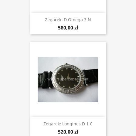
Zegarek: D Omega 3 N
580,00 zł
Zegarek: Longines D 1 C
520,00 zł