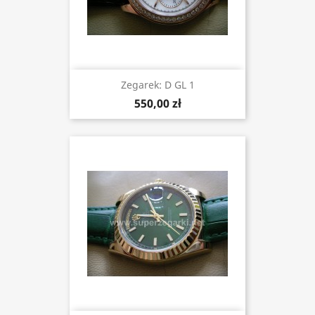
Zegarek: D GL 1
550,00 zł