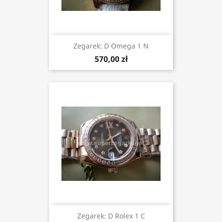
Zegarek: D Omega 1 N
570,00 zł
Zegarek: D Rolex 1 C