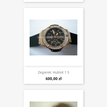
Zegarek: Hublot 1 S
600,00 zł