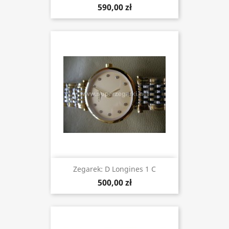
590,00 zł
Zegarek: D Longines 1 C
500,00 zł