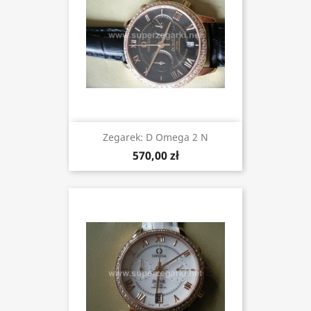
Zegarek: D Omega 2 N
570,00 zł