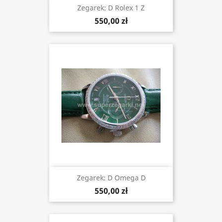
Zegarek: D Rolex 1 Z
550,00 zł
Zegarek: D Omega D
550,00 zł