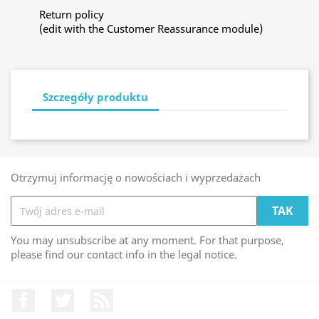
Return policy
(edit with the Customer Reassurance module)
Szczegóły produktu
Otrzymuj informację o nowościach i wyprzedażach
You may unsubscribe at any moment. For that purpose,
please find our contact info in the legal notice.
Facebook
Twitter
Rss