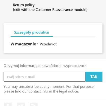
Return policy
(edit with the Customer Reassurance module)
Szczegóły produktu
W magazynie
1 Przedmiot
Otrzymuj informację o nowościach i wyprzedażach
You may unsubscribe at any moment. For that purpose,
please find our contact info in the legal notice.
Facebook
Twitter
Rss