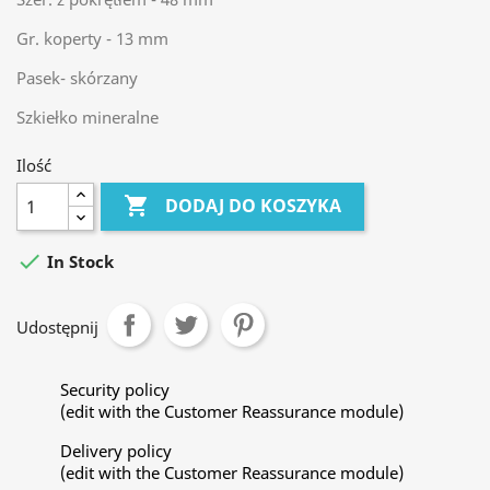
Gr. koperty - 13 mm
Pasek- skórzany
Szkiełko mineralne
Ilość

DODAJ DO KOSZYKA

In Stock
Udostępnij
Security policy
(edit with the Customer Reassurance module)
Delivery policy
(edit with the Customer Reassurance module)