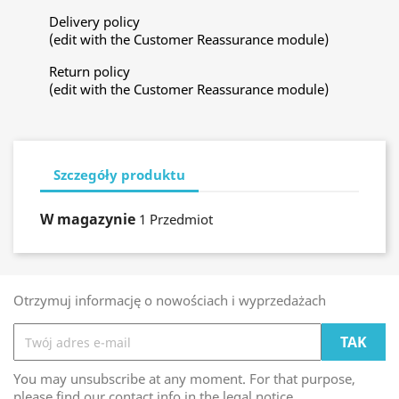
Delivery policy
(edit with the Customer Reassurance module)
Return policy
(edit with the Customer Reassurance module)
Szczegóły produktu
W magazynie
1 Przedmiot
Otrzymuj informację o nowościach i wyprzedażach
You may unsubscribe at any moment. For that purpose,
please find our contact info in the legal notice.