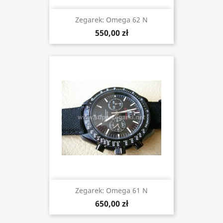
Zegarek: Omega 62 N
550,00 zł
Zegarek: Omega 61 N
650,00 zł