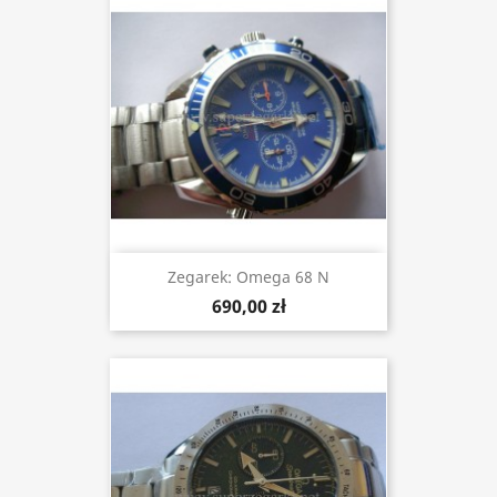
Zegarek: Omega 68 N
690,00 zł