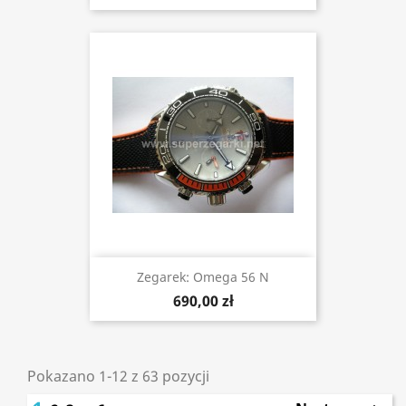
Zegarek: Omega 56 N
690,00 zł
Pokazano 1-12 z 63 pozycji