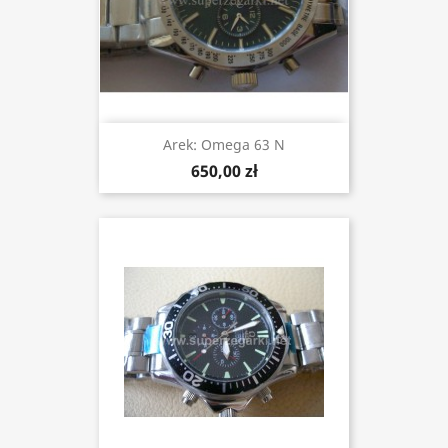
Arek: Omega 63 N
650,00 zł