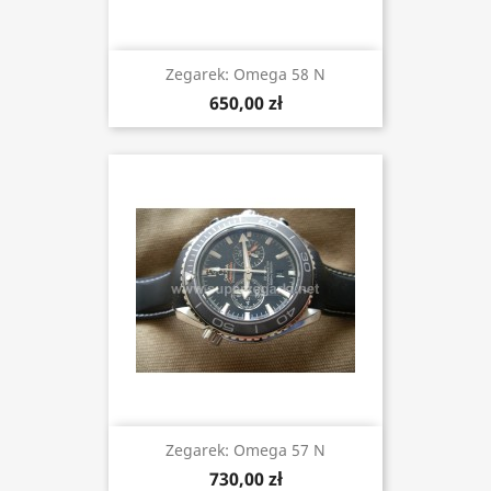
Zegarek: Omega 58 N
650,00 zł
Zegarek: Omega 57 N
730,00 zł