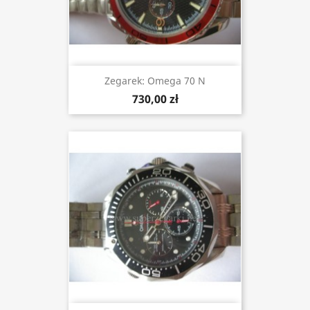
Zegarek: Omega 70 N
730,00 zł