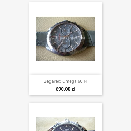
Zegarek: Omega 60 N
690,00 zł