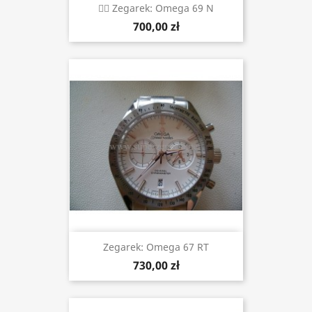
 Zegarek: Omega 69 N
700,00 zł
Zegarek: Omega 67 RT
730,00 zł