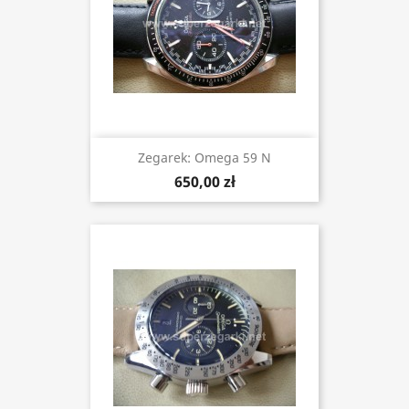
Zegarek: Omega 59 N
650,00 zł