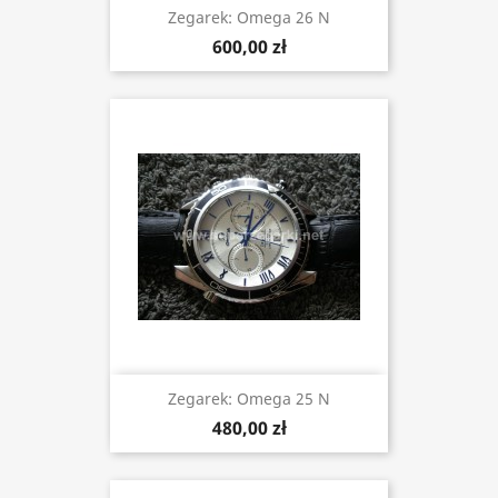
Zegarek: Omega 26 N
600,00 zł
Zegarek: Omega 25 N
480,00 zł