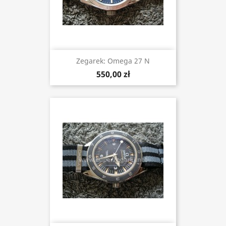
Zegarek: Omega 27 N
550,00 zł