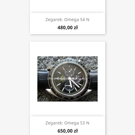
Zegarek: Omega 54 N
480,00 zł
Zegarek: Omega 53 N
650,00 zł