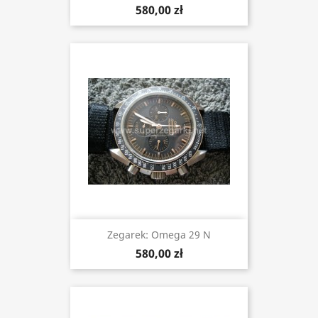
580,00 zł
Zegarek: Omega 29 N
580,00 zł