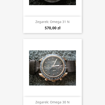
Zegarek: Omega 31 N
570,00 zł
Zegarek: Omega 30 N