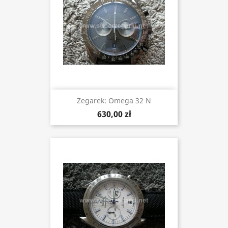
Zegarek: Omega 32 N
630,00 zł