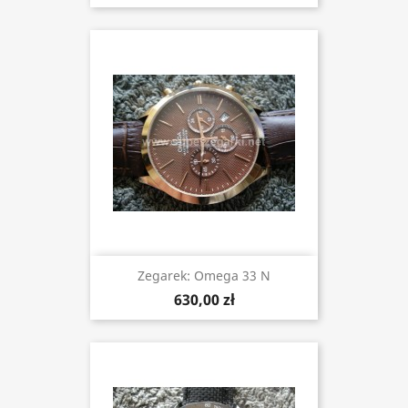
Zegarek: Omega 33 N
630,00 zł