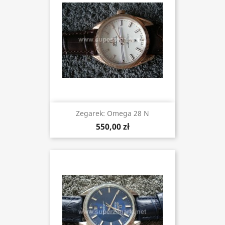
Zegarek: Omega 28 N
550,00 zł