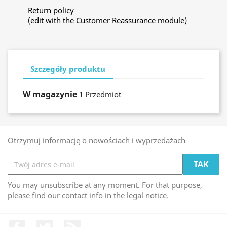
Return policy
(edit with the Customer Reassurance module)
Szczegóły produktu
W magazynie
1 Przedmiot
Otrzymuj informację o nowościach i wyprzedażach
You may unsubscribe at any moment. For that purpose,
please find our contact info in the legal notice.
Facebook
Twitter
Rss