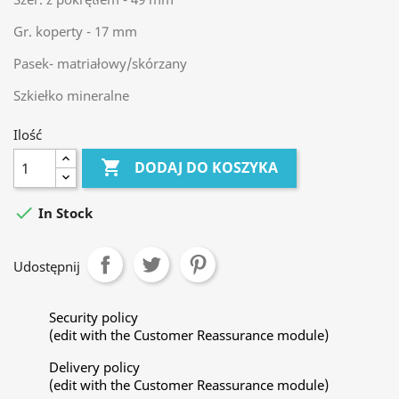
Gr. koperty - 17 mm
Pasek- matriałowy/skórzany
Szkiełko mineralne
Ilość

DODAJ DO KOSZYKA

In Stock
Udostępnij
Security policy
(edit with the Customer Reassurance module)
Delivery policy
(edit with the Customer Reassurance module)