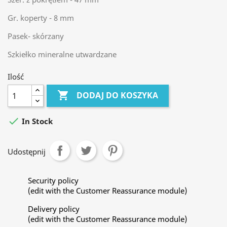
Gr. koperty - 8 mm
Pasek- skórzany
Szkiełko mineralne utwardzane
Ilość

DODAJ DO KOSZYKA

In Stock
Udostępnij
Security policy
(edit with the Customer Reassurance module)
Delivery policy
(edit with the Customer Reassurance module)