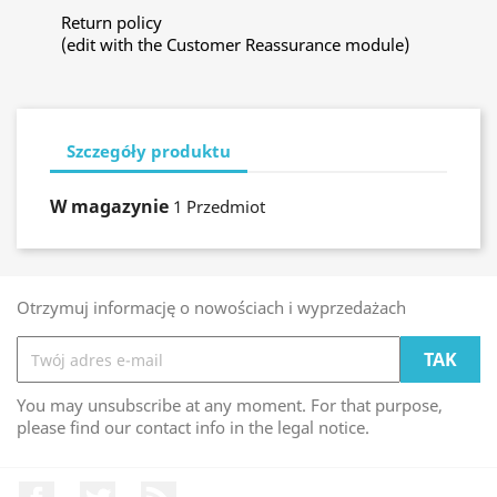
Return policy
(edit with the Customer Reassurance module)
Szczegóły produktu
W magazynie
1 Przedmiot
Otrzymuj informację o nowościach i wyprzedażach
You may unsubscribe at any moment. For that purpose,
please find our contact info in the legal notice.
Facebook
Twitter
Rss