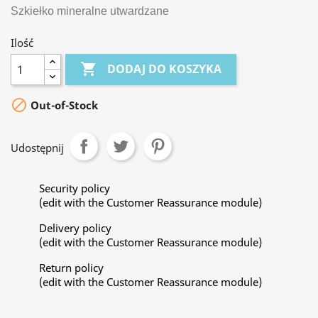
Szkiełko mineralne utwardzane
Ilość

DODAJ DO KOSZYKA

Out-of-Stock
Udostępnij
Security policy
(edit with the Customer Reassurance module)
Delivery policy
(edit with the Customer Reassurance module)
Return policy
(edit with the Customer Reassurance module)