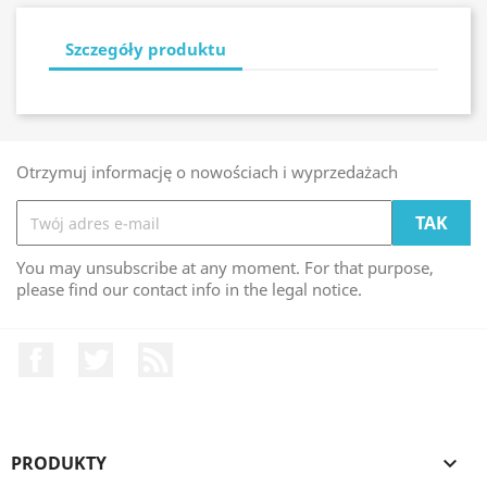
Szczegóły produktu
Otrzymuj informację o nowościach i wyprzedażach
You may unsubscribe at any moment. For that purpose,
please find our contact info in the legal notice.
Facebook
Twitter
Rss
PRODUKTY
