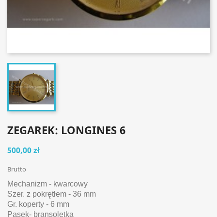
ZEGAREK: LONGINES 6
500,00 zł
Brutto
Mechanizm - kwarcowy
Szer. z pokrętłem - 36 mm
Gr. koperty - 6 mm
Pasek- bransoletka